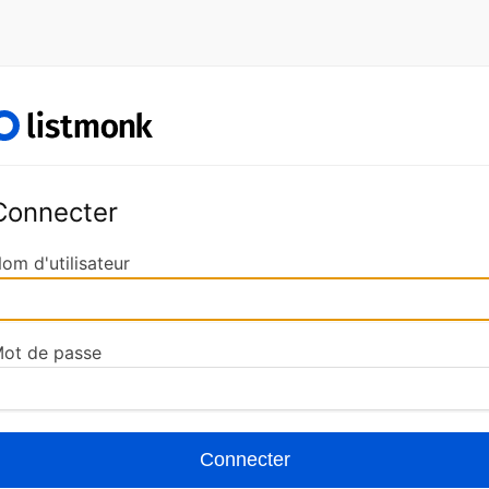
Connecter
om d'utilisateur
ot de passe
Connecter